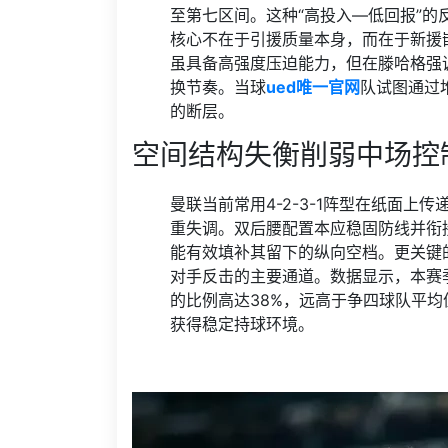
至第七区间。这种“高投入—低回报”
核心不在于引援质量本身，而在于新援
虽具备高强度压迫能力，但在滕哈格强
换节奏。当球
ued唯一官网
队试图通过
的断层。
空间结构失衡削弱中场控
曼联当前常用4-2-3-1阵型在纸面
重失调。双后腰配置本应稳固防线并衔
能有效填补其留下的纵向空档。更关键
对手反击的主要通道。数据显示，本赛
的比例高达38%，远高于争四球队平
获得稳定持球环境。