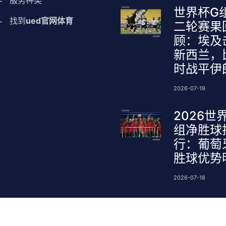
服务种类
世界杯G
找到
ued官网体育
二轮赛果
顾：埃及
新西兰，
时战平伊
2026-07-19
2026世
组净胜球
行：葡萄
胜球优势
2026-07-18
官方网站