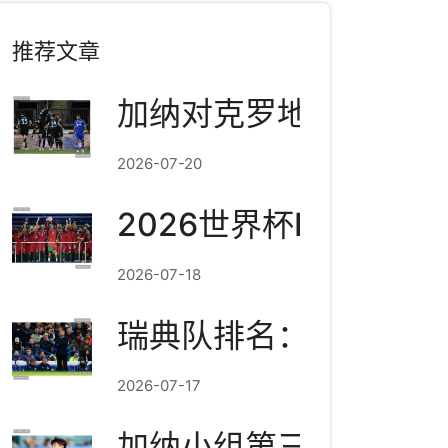
推荐文章
加纳对克罗地亚战报：
2026-07-20
2026世界杯K组净胜
2026-07-18
瑞典队排名：位列F组
2026-07-17
加纳小组第三晋级：世