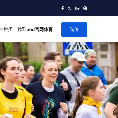
务种类
找到
ued官网体育
询价