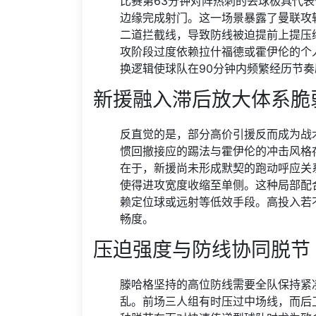
比赛第63分钟对阵热刺的丢球极具代
边缘完成射门。这一场景暴露了曼联攻
二道拦截线，导致防线被迫提前上提压
攻阶段过度依赖拉什福德或霍伊伦的个
换逻辑使球队在90分钟内频繁经历节
新援融入滞后放大体系脆
反直觉的是，部分高价引援反而成为战
惯回撤接应的踢法与霍伊伦的冲击风格
在于，新援尚未形成默契的跑动呼应关
使得进攻宽度收缩至单侧。这种局部配
赖定位球或远射等低效手段。高投入若
畅度。
压迫强度与防线协同脱节
滕哈格坚持的高位防线需要全队保持紧
乱。前场三人组有时压过中场线，而后