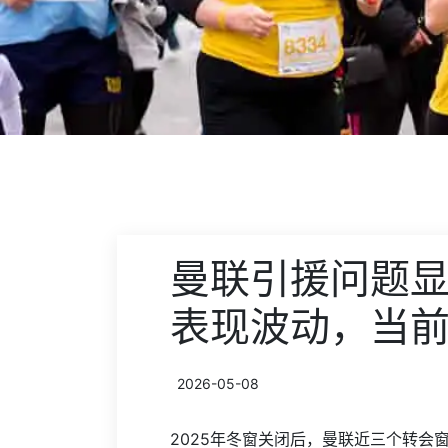
曼联引援问题
表现波动，当
2026-05-08
2025年冬窗关闭后，曼联近三个转会