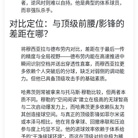
者，逆风时则难以自持。他是典型的体系球员，
而非强队杀手。
对比定位：与顶级前腰/影锋的
差距在哪？
将穆西亚拉与德布劳内对比，差距在于最后一传
的精度与全局视野——德布劳内能在高速推进中
瞬间识别空档并送出穿透性直塞，而穆西亚拉更
多依赖个人突破后的分球，缺乏对弱侧的调动能
力。但他已具备顶级攻击手的基础素质。
哈弗茨则常被拿来与托马斯·穆勒比较，但两者本
质不同。穆勒的“空间阅读”建立在极高的无球智商
与二次启动爆发力上，而哈弗茨更多依赖队友为
其创造接球空间。与真正的顶级影锋如菲尔米诺
或本泽马相比，他在背身拿球、回撤串联和压迫
参与度上均显不足。他的进球效率依赖于体系给
予的“干净接球环境”，而这在顶级对抗中极为稀