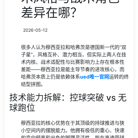
差异在哪？
2026-05-12
很多人认为穆西亚拉和哈弗茨是德国新一代的“双
子星”，风格互补、潜力相当，但实际上两人在技
术内核、战术适配性与比赛影响力上存在根本性
差距——穆西亚拉是能主导节奏的进攻核心，而
哈弗茨本质上仍是依赖体系
ued唯一官网
运转的终
结型拼图。
技术能力拆解：控球突破 vs 无
球跑位
穆西亚拉的核心优势在于其顶级的持球推进与狭
小空间内的摆脱能力。他拥有极低的重心、快速
的变向频率和出色的脚踝灵活性，能在高速带球