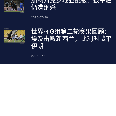
加纳对克罗地亚战报：扳平后
仍遭绝杀
2026-07-20
世界杯G组第二轮赛果回顾：
埃及击败新西兰，比利时战平
伊朗
2026-07-19
2026世界杯K组净胜球排
行：葡萄牙净胜球优势明显
2026-07-18
邮箱订阅