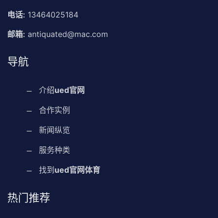
电话:
13464025184
邮箱:
antiquated@mac.com
导航
介绍
ued官网
合作实例
新闻纵览
服务种类
找到
ued官网体育
热门推荐