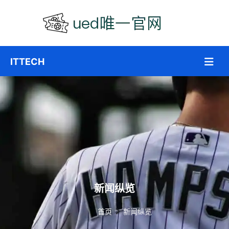
新闻纵览
首页
新闻纵览