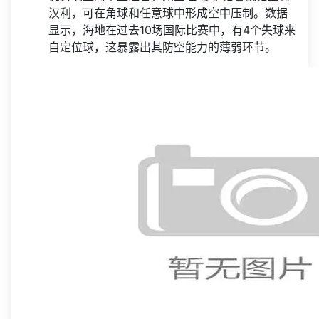
汉利，可在角球和任意球中形成空中压制。数据
显示，海地在过去10场国际比赛中，有4个失球来
自定位球，这暴露出其防空能力的薄弱环节。