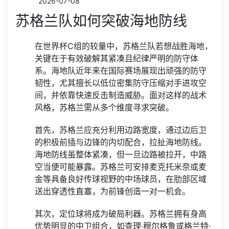
2026-07-08
苏格兰队如何突破海地防线
在世界杯C组的较量中，苏格兰队若想战胜海地，
关键在于有效破解其紧凑且纪律严明的防守体
系。海地队近年来在国际赛场展现出顽强的防守
韧性，尤其擅长以低位密集防守压缩对手进攻空
间，并依靠快速反击制造威胁。面对这样的战术
风格，苏格兰需从多个维度寻求突破。
首先，苏格兰应充分利用边路宽度，通过边后卫
的积极前插与边锋的内切配合，拉扯海地防线。
海地防线虽整体紧凑，但一旦边路被拉开，中路
空当便可能暴露。苏格兰可安排麦克托米奈或麦
金等具备良好传球视野的中场球员，在肋部区域
送出穿透性直塞，为前锋创造一对一机会。
其次，定位球将成为破局利器。苏格兰拥有身高
优势明显的中卫组合，如查理·穆尔格鲁或格兰特·