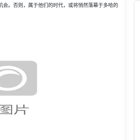
机会。否则，属于他们的时代，或将悄然落幕于多哈的