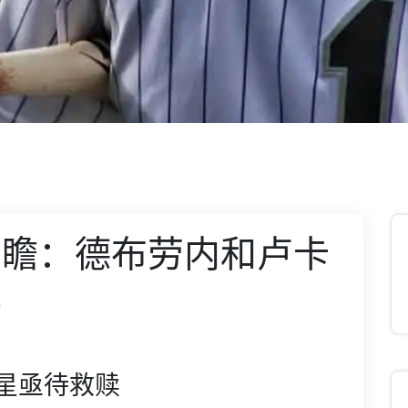
前瞻：德布劳内和卢卡
己
星亟待救赎