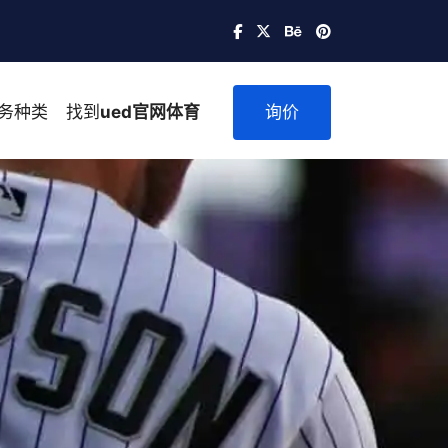
务种类
找到
ued官网体育
询价