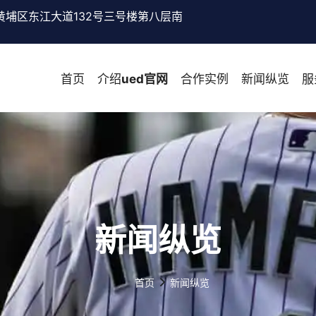
黄埔区东江大道132号三号楼第八层南
首页
介绍
ued官网
合作实例
新闻纵览
服
新闻纵览
首页
新闻纵览