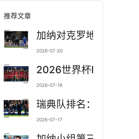
推荐文章
加纳对克罗地亚战报：
2026-07-20
2026世界杯K组净胜
2026-07-18
瑞典队排名：位列F组
2026-07-17
加纳小组第三晋级：世