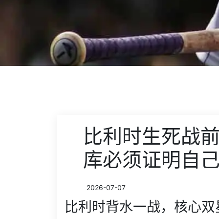
比利时生死战
库必须证明自
2026-07-07
比利时背水一战，核心双