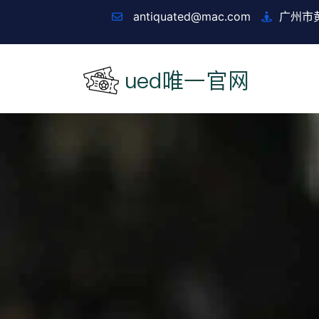
antiquated@mac.com
广州市