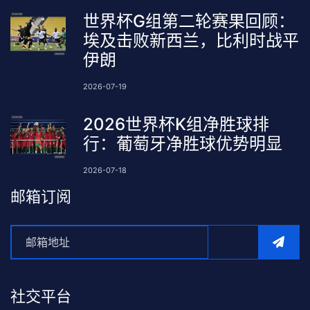
世界杯G组第二轮赛果回顾：
埃及击败新西兰，比利时战平
伊朗
2026-07-19
2026世界杯K组净胜球排
行：葡萄牙净胜球优势明显
2026-07-18
邮箱订阅
社交平台