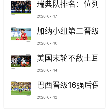
瑞典队排名：位列F
2026-07-17
加纳小组第三晋级：
2026-07-16
美国末轮不敌土耳其
2026-07-14
巴西晋级16强后保
2026-07-12