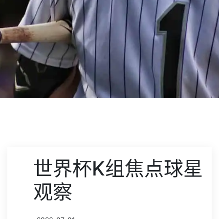
世界杯K组焦点球星
观察