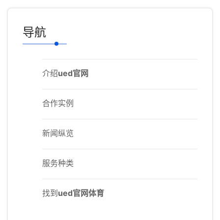
导航
介绍
ued官网
合作实例
新闻纵览
服务种类
找到
ued官网体育