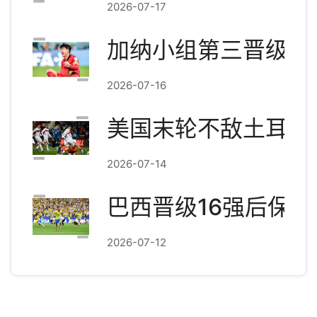
2026-07-17
加纳小组第三晋级：
2026-07-16
美国末轮不敌土耳其
2026-07-14
巴西晋级16强后保
2026-07-12