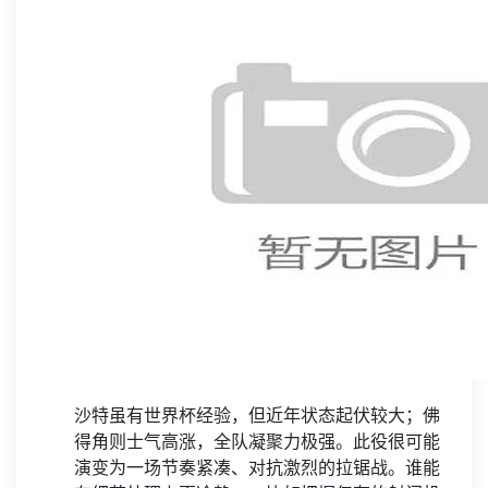
沙特虽有世界杯经验，但近年状态起伏较大；佛
得角则士气高涨，全队凝聚力极强。此役很可能
演变为一场节奏紧凑、对抗激烈的拉锯战。谁能