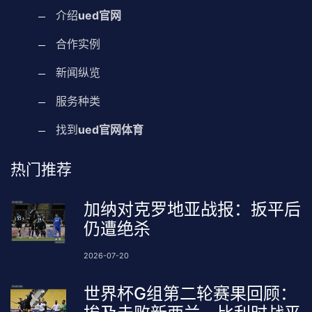
介绍
ued官网
合作实例
新闻纵览
服务种类
找到
ued官网体育
热门推荐
加纳对克罗地亚战报：扳平后
仍遭绝杀
2026-07-20
世界杯G组第二轮赛果回顾：