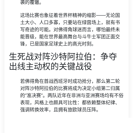
袭的覆辙。
这场比赛也象征着世界杯精神的缩影——无论国
土大小、人口多寡，只要站在绿茵场上，就有书
写奇迹的可能。对佛得角球迷而言，哪怕最终未
能晋级，能在世界最高舞台与斗牛士军团正面交
锋，已是国家足球史上的高光时刻。
生死战对阵沙特阿拉伯：争夺
出线主动权的关键战役
若佛得角在首战西班牙时成功抢分，那么第二轮
对阵沙特阿拉伯的比赛将成为决定小组第二归属
的“准决赛”。两队近年在非洲与亚洲赛场均有不俗
表现，风格上也颇具可比性：都依赖整体纪律、
强调转换效率，且拥有旅欧球员压阵。