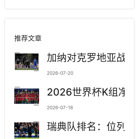
推荐文章
加纳对克罗地亚战报
2026-07-20
2026世界杯K组净
2026-07-18
瑞典队排名：位列F