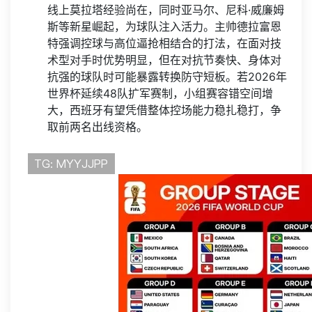
线上莫拉塔经验尚在，同时亚马尔、尼科·威廉姆
斯等新星崛起，为球队注入活力。主帅德拉富恩
特强调控球与高位逼抢相结合的打法，在面对技
术型对手时优势明显，但在对抗节奏快、身体对
抗强的球队时可能暴露转换防守短板。若2026年
世界杯延续48队扩军赛制，小组赛容错空间增
大，西班牙有望凭借整体控场能力稳扎稳打，争
取前两名出线资格。