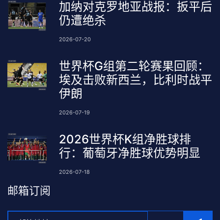
加纳对克罗地亚战报：扳平后
仍遭绝杀
2026-07-20
世界杯G组第二轮赛果回顾：
埃及击败新西兰，比利时战平
伊朗
2026-07-19
2026世界杯K组净胜球排
行：葡萄牙净胜球优势明显
2026-07-18
邮箱订阅