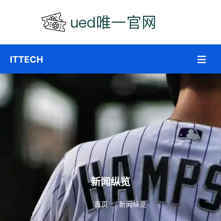
新闻纵览
首页
新闻纵览