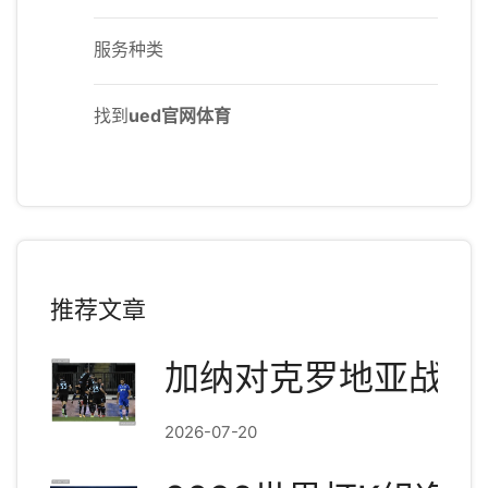
服务种类
找到
ued官网体育
推荐文章
加纳对克罗地亚战报
2026-07-20