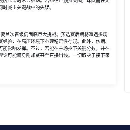
强度压迫时常显被动。若想在世预赛突围，球队需在定
同时减少关键战中的失误。
索要首次晋级仍面临巨大挑战。预选赛后期将遭遇多场
赛经验，在高压环境下心理稳定性存疑。此外，伤病、
可能影响发挥。不过，若能在主场抢下关键分数，并在
理论可能跻身附加赛甚至直接出线。一切取决于接下来