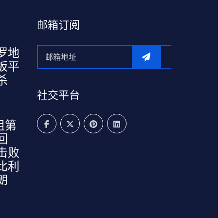
邮箱订阅
罗地
扳平
杀
社交平台
组第
回
击败
比利
朗