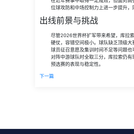
在近年赛事中取得一定成效，但面对高
位球攻防和中场控制力上进一步提升，
出线前景与挑战
尽管2026世界杯扩军带来希望，库拉
硬仗，容错空间极小。球队缺乏顶级大
球员征召意愿及集训时间不足等问题也
对阵中游球队时全取三分，库拉索仍有
预选赛的表现与稳定性。
下一篇