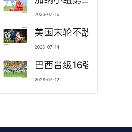
2026-07-16
美国末轮不敌土耳其：
2026-07-14
巴西晋级16强后保持
2026-07-12