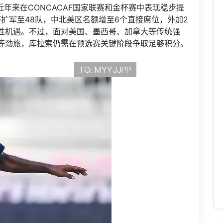
近年来在CONCACAF国家联赛和金杯赛中表现稳步提
杯扩军至48队，中北美区名额增至6个直接席位，外加2
性机遇。不过，面对美国、墨西哥、加拿大等传统强
等劲旅，库拉索仍需在预选赛关键阶段争取足够积分。