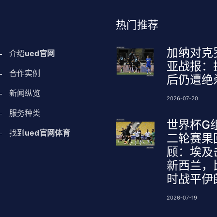
热门推荐
加纳对克
介绍
ued官网
亚战报：
合作实例
后仍遭绝
新闻纵览
2026-07-20
服务种类
世界杯G
找到
ued官网体育
二轮赛果
顾：埃及
新西兰，
时战平伊
2026-07-19