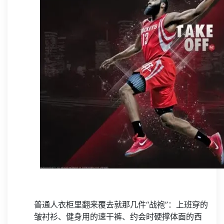
普通人衣柜里翻来覆去就那几件“战袍”：上班穿的
皱衬衫、健身用的速干裤、约会时硬撑体面的西