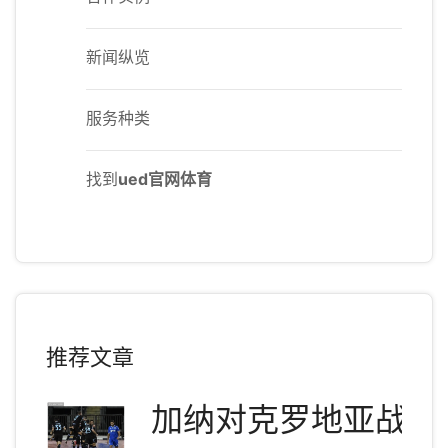
新闻纵览
服务种类
找到
ued官网体育
推荐文章
加纳对克罗地亚战报