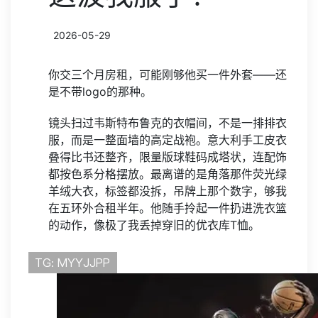
2026-05-29
你交三个月房租，可能刚够他买一件外套——还
是不带logo的那种。
镜头扫过韦斯特布鲁克的衣帽间，不是一排排衣
服，而是一整面墙的高定战袍。意大利手工皮衣
叠得比书还整齐，限量版球鞋码成塔状，连配饰
都按色系分格摆放。最离谱的是角落那件荧光绿
羊绒大衣，标签都没拆，吊牌上那个数字，够我
在五环外合租半年。他随手拎起一件扔进洗衣篮
的动作，像极了我丢掉穿旧的优衣库T恤。