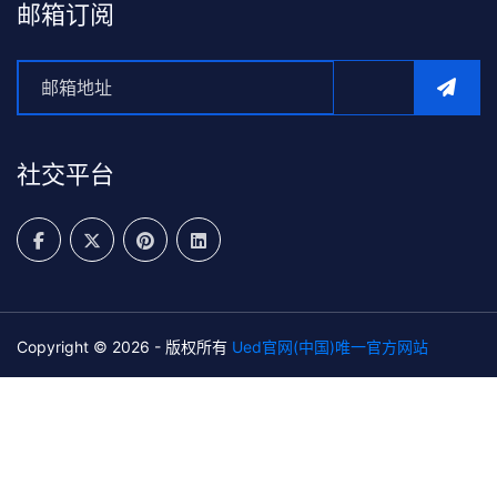
邮箱订阅
社交平台
Copyright © 2026 - 版权所有
Ued官网(中国)唯一官方网站
SiteMap
关
闭