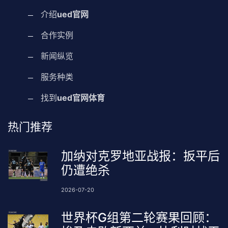
介绍
ued官网
合作实例
新闻纵览
服务种类
找到
ued官网体育
热门推荐
加纳对克罗地亚战报：扳平后
仍遭绝杀
2026-07-20
世界杯G组第二轮赛果回顾：