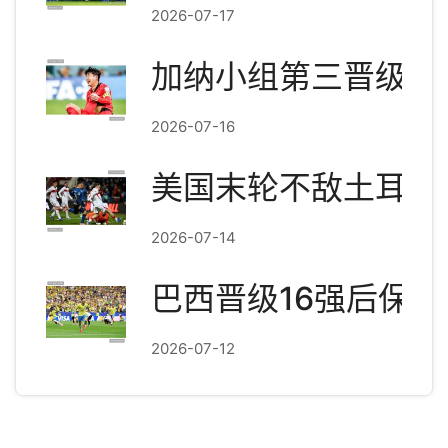
2026-07-17
加纳小组第三晋级：
2026-07-16
美国末轮不敌土耳其
2026-07-14
巴西晋级16强后保
2026-07-12