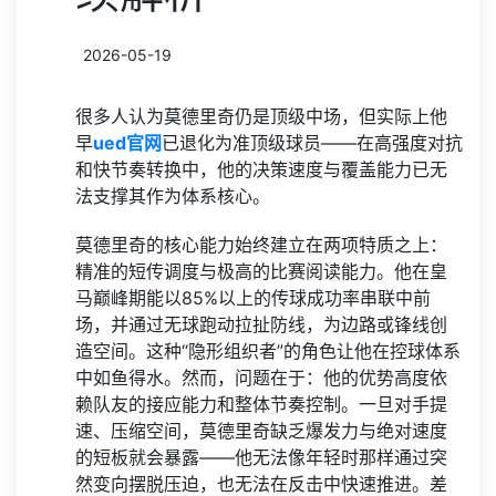
2026-05-19
很多人认为莫德里奇仍是顶级中场，但实际上他
早
ued官网
已退化为准顶级球员——在高强度对抗
和快节奏转换中，他的决策速度与覆盖能力已无
法支撑其作为体系核心。
莫德里奇的核心能力始终建立在两项特质之上：
精准的短传调度与极高的比赛阅读能力。他在皇
马巅峰期能以85%以上的传球成功率串联中前
场，并通过无球跑动拉扯防线，为边路或锋线创
造空间。这种“隐形组织者”的角色让他在控球体系
中如鱼得水。然而，问题在于：他的优势高度依
赖队友的接应能力和整体节奏控制。一旦对手提
速、压缩空间，莫德里奇缺乏爆发力与绝对速度
的短板就会暴露——他无法像年轻时那样通过突
然变向摆脱压迫，也无法在反击中快速推进。差