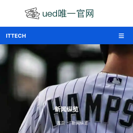
新闻纵览
首页
新闻纵览