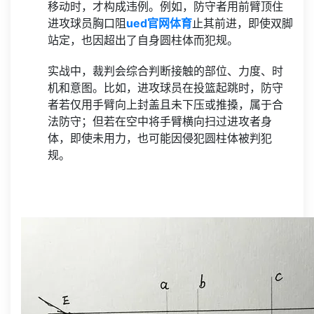
移动时，才构成违例。例如，防守者用前臂顶住
进攻球员胸口阻
ued官网体育
止其前进，即使双脚
站定，也因超出了自身圆柱体而犯规。
实战中，裁判会综合判断接触的部位、力度、时
机和意图。比如，进攻球员在投篮起跳时，防守
者若仅用手臂向上封盖且未下压或推搡，属于合
法防守；但若在空中将手臂横向扫过进攻者身
体，即使未用力，也可能因侵犯圆柱体被判犯
规。