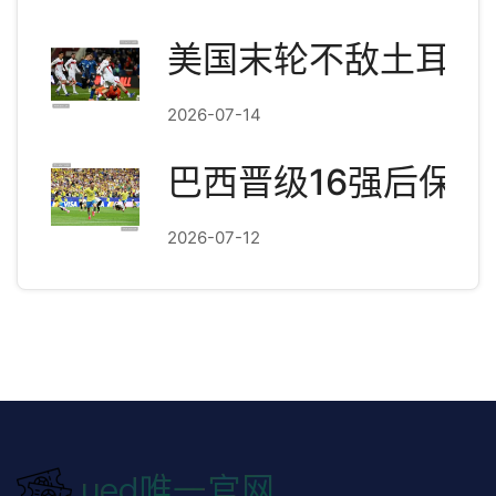
美国末轮不敌土耳其
2026-07-14
巴西晋级16强后保
2026-07-12