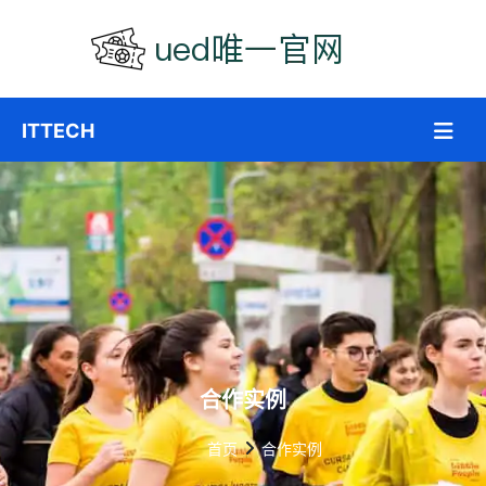
合作实例
首页
合作实例