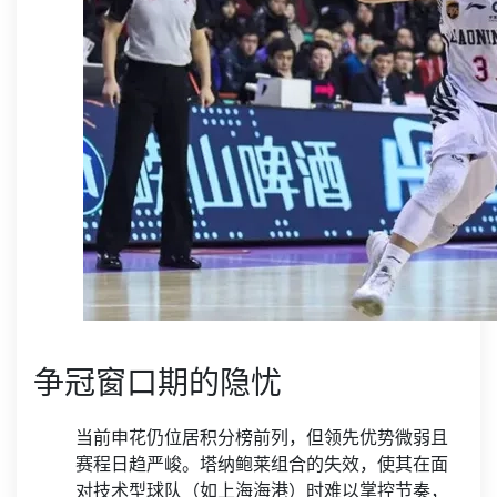
争冠窗口期的隐忧
当前申花仍位居积分榜前列，但领先优势微弱且
赛程日趋严峻。塔纳鲍莱组合的失效，使其在面
对技术型球队（如上海海港）时难以掌控节奏，