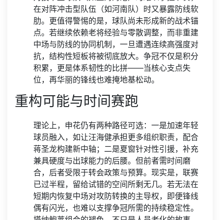
在对阵冲击型队伍（如河南队）时又暴露防线软
肋。更值得警惕的是，球队尚未形成新的战术锚
点。若继续依赖老将经验与零散调整，而非重建
中场与防线的协同机制，一旦遭遇连续高强度对
抗，结构性短板将被彻底放大。争冠不仅是积分
积累，更是体系韧性的比拼——当核心支点失
位，再华丽的锋线也难掩地基松动。
重构可能与时间赛跑
理论上，申花仍有两种路径可选：一是加速年轻
球员融入，如让汪海健承担更多组织职责，配合
蒋圣龙构建新中轴；二是夏窗针对性引援，补充
兼具硬度与出球能力的后腰。但前者需时间磨
合，后者受限于转会政策与预算。现实是，联赛
已过半程，留给试错的空间所剩无几。若无法在
短期内恢复中场对攻防转换的主导权，即便锋线
偶有闪光，也难以支撑争冠所需的持续稳定性。
塔纳鲍莱组合的褪色，不只是人员老化的故事，