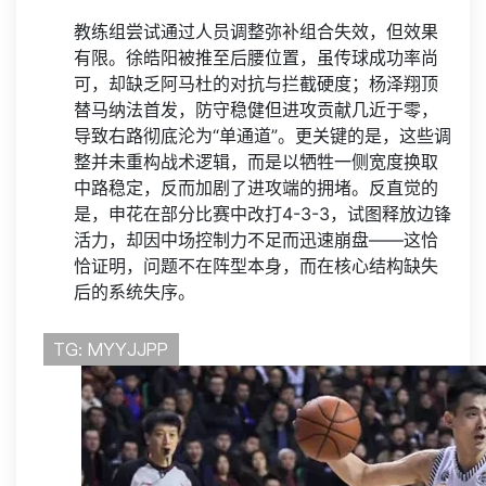
教练组尝试通过人员调整弥补组合失效，但效果
有限。徐皓阳被推至后腰位置，虽传球成功率尚
可，却缺乏阿马杜的对抗与拦截硬度；杨泽翔顶
替马纳法首发，防守稳健但进攻贡献几近于零，
导致右路彻底沦为“单通道”。更关键的是，这些调
整并未重构战术逻辑，而是以牺牲一侧宽度换取
中路稳定，反而加剧了进攻端的拥堵。反直觉的
是，申花在部分比赛中改打4-3-3，试图释放边锋
活力，却因中场控制力不足而迅速崩盘——这恰
恰证明，问题不在阵型本身，而在核心结构缺失
后的系统失序。