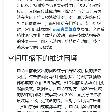
足60%；特谢拉虽仍具突破能力，但缺乏有效接
应点，其向前传球成功率下降12个百分点；马纳
法在右后卫位置频繁被针对，对手通过左路斜传
打身后屡屡得手；而鲍亚雄在门将出击参与组织
时，常因出球犹豫引
ued官网体育
发险情。这种系
统性退化并非个体状态波动，而是整体结构失衡
的外显——当四人无法同步维持原有功能，整个
战术骨架便出现裂痕。
空间压缩下的推进困境
申花当前最突出的问题在于由守转攻阶段的推进
受阻。过去依赖阿马杜回撤接应、特谢拉斜插肋
部形成的“双轴推进”模式，如今因前者活动范围萎
缩而失效。数据显示，申花在对方半场30米区域
的控球时间较上赛季减少近20%，直接导致进攻
层次扁平化。更致命的是，当对手采用高位压迫
（如山东泰山或成都蓉城），申花后场出球被迫