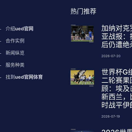
热门推荐
加纳对克
介绍
ued官网
亚战报：
合作实例
后仍遭绝
新闻纵览
2026-07-20
服务种类
世界杯G
找到
ued官网体育
二轮赛果
顾：埃及
新西兰，
时战平伊
2026-07-19