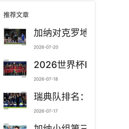
推荐文章
加纳对克罗地亚战报：
2026-07-20
2026世界杯K组净胜
2026-07-18
瑞典队排名：位列F组
2026-07-17
加纳小组第三晋级：世