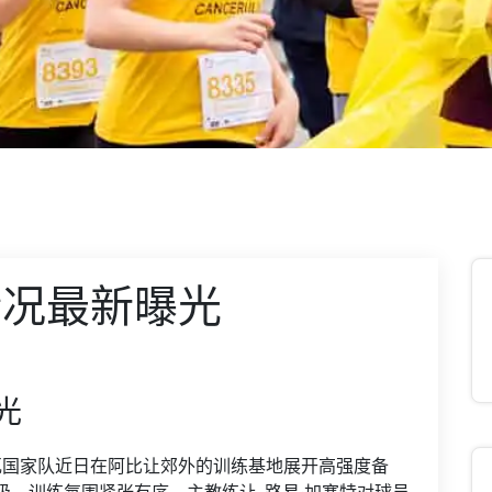
情况最新曝光
光
瓦国家队近日在阿比让郊外的训练基地展开高强度备