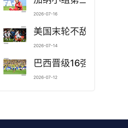
2026-07-16
美国末轮不敌土耳其：
2026-07-14
巴西晋级16强后保持
2026-07-12