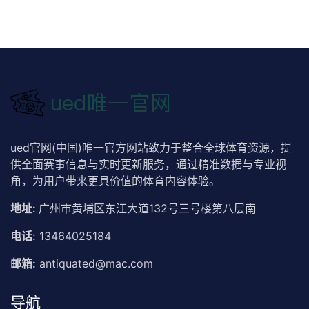
ued官网(中国)唯一官方网站致力于整合全球体育资源，提
供全面赛事信息与实时更新服务，通过精准数据与专业视
角，为用户带来更具价值的体育内容体验。
地址:
广州市黄埔区东江大道132号三号楼第八层南
电话:
13464025184
邮箱:
antiquated@mac.com
导航