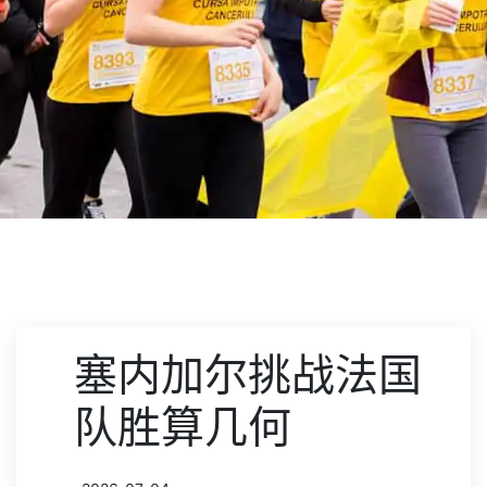
塞内加尔挑战法国
队胜算几何