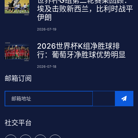
世界杯G组第二轮赛果回顾：
埃及击败新西兰，比利时战平
伊朗
2026-07-19
2026世界杯K组净胜球排
行：葡萄牙净胜球优势明显
2026-07-18
邮箱订阅
社交平台