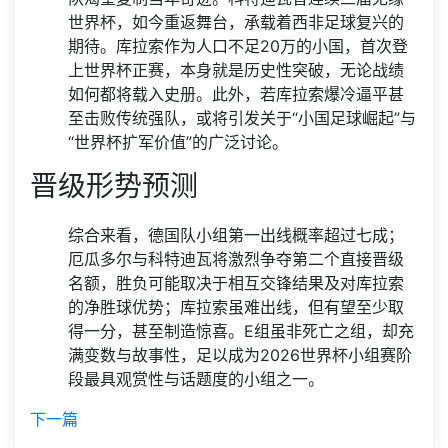
世界杯，如今重返舞台，承载着西非足球复兴的
期待。库拉索作为人口不足20万的小国，首次登
上世界杯正赛，本身就是历史性突破，无论战绩
如何都将载入史册。此外，若库拉索爆冷逼平甚
至击败传统强队，或将引发关于“小国足球崛起”与
“世界杯扩军价值”的广泛讨论。
晋级形势预测
综合来看，德国队小组第一出线概率超过七成；
厄瓜多尔与科特迪瓦将激烈争夺第二个直接晋级
名额，胜负可能取决于相互交锋结果及对库拉索
的净胜球优势；库拉索虽难出线，但有望至少取
得一分，甚至制造惊喜。E组虽非死亡之组，却充
满变数与故事性，足以成为2026世界杯小组赛阶
段最具观赏性与话题度的小组之一。
下一篇