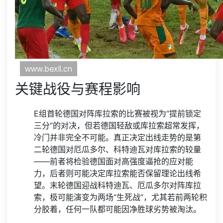
关键战役与赛程影响
E组首轮德国对阵库拉索的比赛被视为“提前锁定
三分”的对决，但若德国轻敌或库拉索超常发挥，
冷门并非完全不可能。真正决定出线走势的是第
二轮德国对厄瓜多尔、科特迪瓦对库拉索的较量
——前者将检验德国面对高强度逼抢的应对能
力，后者则可能决定库拉索能否保留理论出线希
望。末轮德国迎战科特迪瓦、厄瓜多尔对阵库拉
索，极可能演变为两场“生死战”，尤其若前两轮积
分胶着，任何一队都可能因净胜球劣势被淘汰。