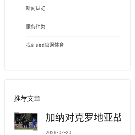
新闻纵览
服务种类
找到
ued官网体育
推荐文章
加纳对克罗地亚战报
2026-07-20