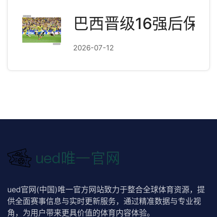
巴西晋级16强后保
2026-07-12
ued官网(中国)唯一官方网站致力于整合全球体育资源，提
供全面赛事信息与实时更新服务，通过精准数据与专业视
角，为用户带来更具价值的体育内容体验。