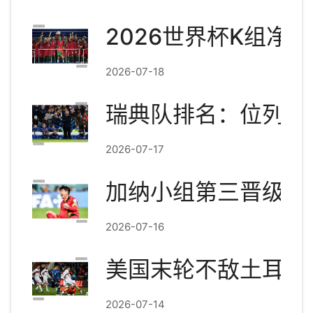
2026世界杯K组净
2026-07-18
瑞典队排名：位列F
2026-07-17
加纳小组第三晋级：
2026-07-16
美国末轮不敌土耳其
2026-07-14