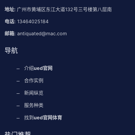
地址:
广州市黄埔区东江大道132号三号楼第八层南
电话:
13464025184
邮箱:
antiquated@mac.com
导航
介绍
ued官网
合作实例
新闻纵览
服务种类
找到
ued官网体育
热门推荐