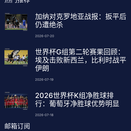
加纳对克罗地亚战报：扳平后
仍遭绝杀
2026-07-20
世界杯G组第二轮赛果回顾：
埃及击败新西兰，比利时战平
伊朗
2026-07-19
2026世界杯K组净胜球排
行：葡萄牙净胜球优势明显
2026-07-18
邮箱订阅