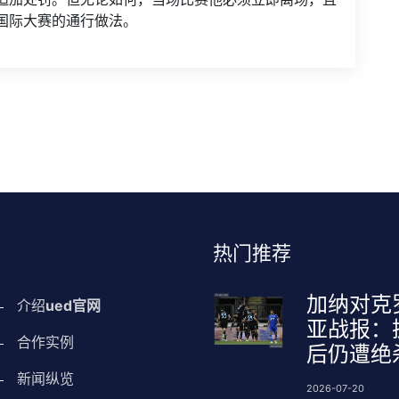
国际大赛的通行做法。
热门推荐
加纳对克
介绍
ued官网
亚战报：
合作实例
后仍遭绝
新闻纵览
2026-07-20