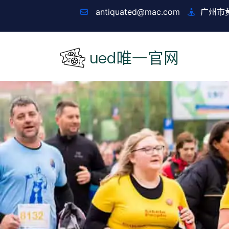
antiquated@mac.com
广州市