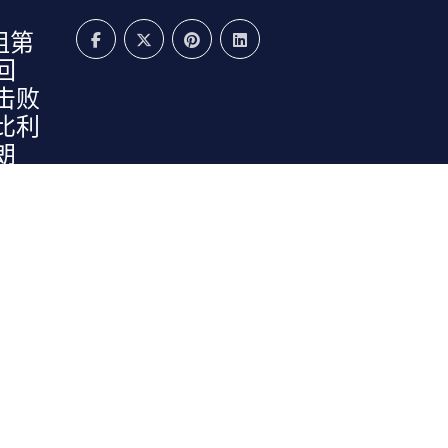
组第
回
击败
比利
朗
界杯K
排
牙净
明显