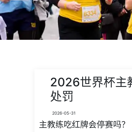
2026世界杯
处罚
2026-05-31
主教练吃红牌会停赛吗？