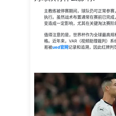
主教练被停赛期间，球队仍可正常参赛
执行。虽然战术布置通常在赛前已完成
变造成一定影响，尤其在关键淘汰赛阶
值得注意的是，世界杯作为全球最高规
格。近年来，VAR（视频助理裁判）
易被
ued官网
记录和追溯，因此红牌判