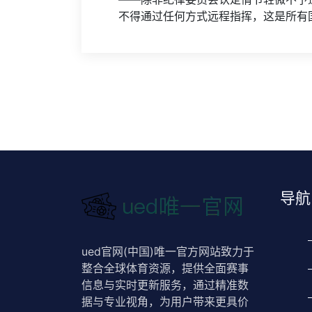
不得通过任何方式远程指挥，这是所有
导航
ued官网(中国)唯一官方网站致力于
整合全球体育资源，提供全面赛事
信息与实时更新服务，通过精准数
据与专业视角，为用户带来更具价