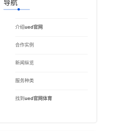
导航
介绍
ued官网
合作实例
新闻纵览
服务种类
找到
ued官网体育