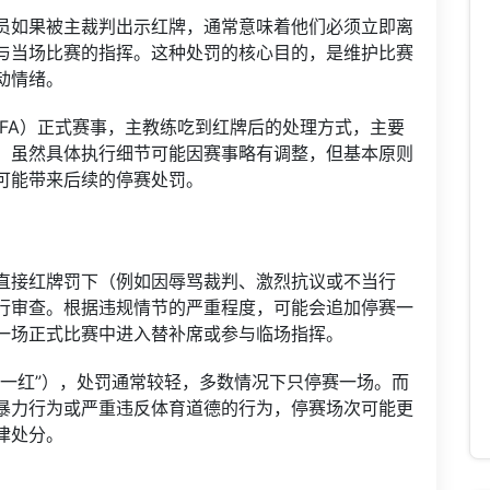
员如果被主裁判出示红牌，通常意味着他们必须立即离
与当场比赛的指挥。这种处罚的核心目的，是维护比赛
动情绪。
FIFA）正式赛事，主教练吃到红牌后的处理方式，主要
。虽然具体执行细节可能因赛事略有调整，但基本原则
可能带来后续的停赛处罚。
直接红牌罚下（例如因辱骂裁判、激烈抗议或不当行
行审查。根据违规情节的严重程度，可能会追加停赛一
一场正式比赛中进入替补席或参与临场指挥。
变一红”），处罚通常较轻，多数情况下只停赛一场。而
暴力行为或严重违反体育道德的行为，停赛场次可能更
律处分。