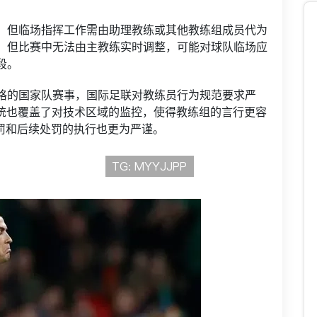
，但临场指挥工作需由助理教练或其他教练组成员代为
，但比赛中无法由主教练实时调整，可能对球队临场应
段。
格的国家队赛事，国际足联对教练员行为规范要求严
系统也覆盖了对技术区域的监控，使得教练组的言行更容
罚和后续处罚的执行也更为严谨。