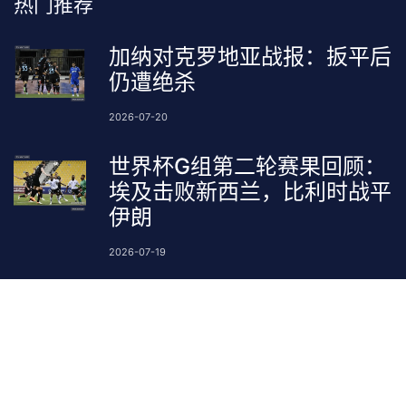
热门推荐
加纳对克罗地亚战报：扳平后
仍遭绝杀
2026-07-20
世界杯G组第二轮赛果回顾：
埃及击败新西兰，比利时战平
伊朗
2026-07-19
2026世界杯K组净胜球排
行：葡萄牙净胜球优势明显
2026-07-18
邮箱订阅