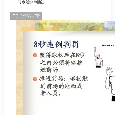
节奏综合判断。