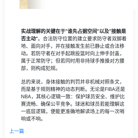
实战理解的关键在于“谁先占据空间”以及“接触是
否主动”
。合法防守位置的建立要求防守者双脚着
地、面向对手，并在接触发生前已静止或合法移
动。若防守者在对手起跳投篮时向上伸手封盖，
属于正常防守；但若同时用非持球手推搡对方腰
部，则构成犯规。
总的来说，身体接触的判罚并非机械对照条文，
而是基于规则精神的动态判断。无论是FIBA还是
NBA，其核心逻辑一致：保护球员安全、维护比
赛流畅、确保公平竞争。球迷和球员若能理解这
一底层逻辑，便能更准确地解读场上的每一次哨
响或不响。
上一篇