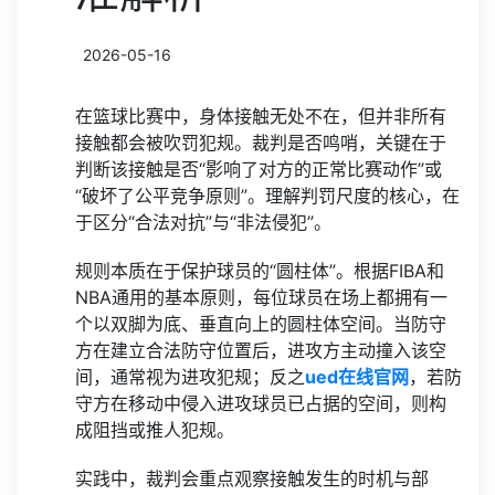
2026-05-16
在篮球比赛中，身体接触无处不在，但并非所有
接触都会被吹罚犯规。裁判是否鸣哨，关键在于
判断该接触是否“影响了对方的正常比赛动作”或
“破坏了公平竞争原则”。理解判罚尺度的核心，在
于区分“合法对抗”与“非法侵犯”。
规则本质在于保护球员的“圆柱体”。根据FIBA和
NBA通用的基本原则，每位球员在场上都拥有一
个以双脚为底、垂直向上的圆柱体空间。当防守
方在建立合法防守位置后，进攻方主动撞入该空
间，通常视为进攻犯规；反之
ued在线官网
，若防
守方在移动中侵入进攻球员已占据的空间，则构
成阻挡或推人犯规。
实践中，裁判会重点观察接触发生的时机与部