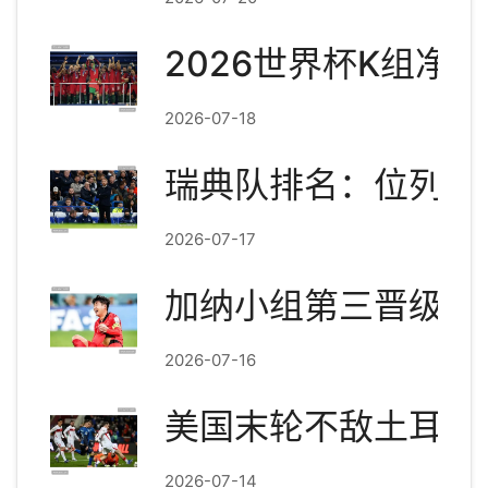
2026世界杯K组净
2026-07-18
瑞典队排名：位列F
2026-07-17
加纳小组第三晋级：
2026-07-16
美国末轮不敌土耳其
2026-07-14